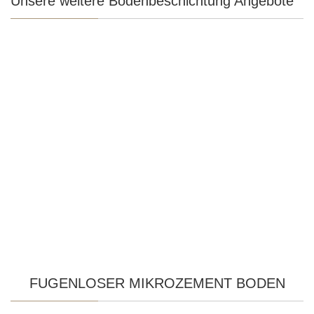
Unsere weitere Bodenbeschichtung Angebote
FUGENLOSER MIKROZEMENT BODEN