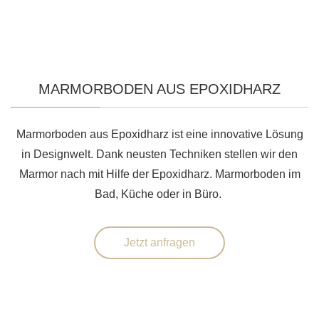
MARMORBODEN AUS EPOXIDHARZ
Marmorboden aus Epoxidharz ist eine innovative Lösung
in Designwelt. Dank neusten Techniken stellen wir den
Marmor nach mit Hilfe der Epoxidharz. Marmorboden im
Bad, Küche oder in Büro.
Jetzt anfragen