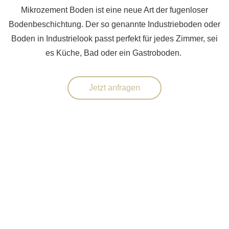
Mikrozement Boden ist eine neue Art der fugenloser
Bodenbeschichtung. Der so genannte Industrieboden oder
Boden in Industrielook passt perfekt für jedes Zimmer, sei
es Küche, Bad oder ein Gastroboden.
Jetzt anfragen